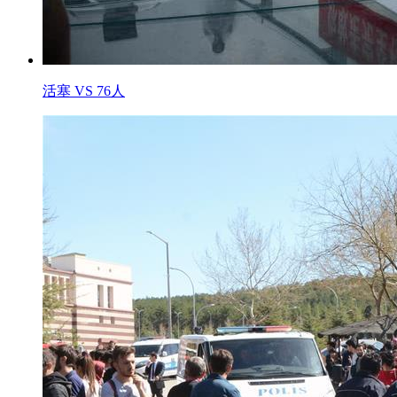
活塞 VS 76人