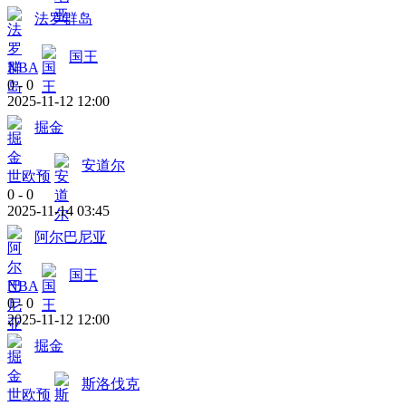
法罗群岛
国王
NBA
0
-
0
2025-11-12 12:00
掘金
安道尔
世欧预
0
-
0
2025-11-14 03:45
阿尔巴尼亚
国王
NBA
0
-
0
2025-11-12 12:00
掘金
斯洛伐克
世欧预