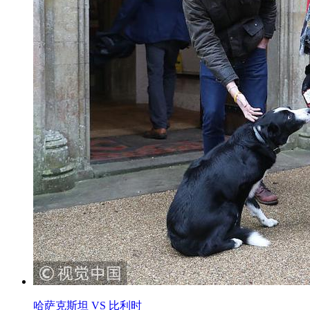
哈萨克斯坦 VS 比利时