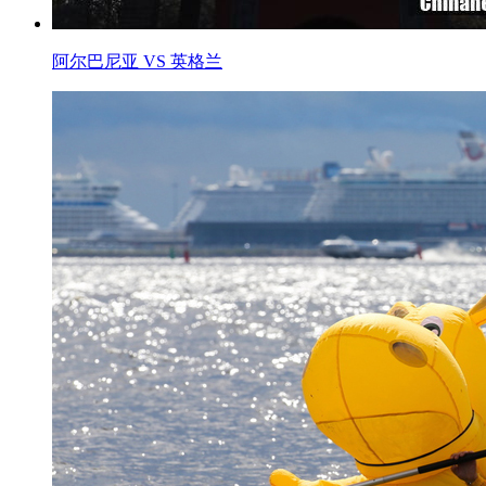
阿尔巴尼亚 VS 英格兰