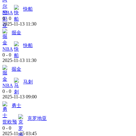
快船
NBA
0
-
0
2025-11-13 11:30
掘金
快船
NBA
0
-
0
2025-11-13 11:30
掘金
马刺
NBA
0
-
0
2025-11-13 09:00
勇士
克罗地亚
世欧预
0
-
0
2025-11-15 03:45