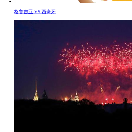
格鲁吉亚 VS 西班牙