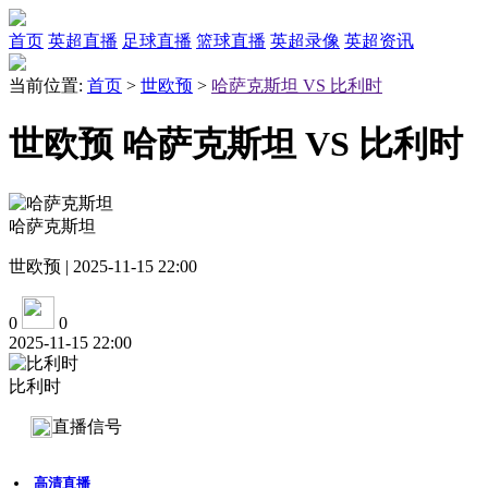
首页
英超直播
足球直播
篮球直播
英超录像
英超资讯
当前位置:
首页
>
世欧预
>
哈萨克斯坦 VS 比利时
世欧预 哈萨克斯坦 VS 比利时
哈萨克斯坦
世欧预 | 2025-11-15 22:00
0
0
2025-11-15 22:00
比利时
直播信号
高清直播