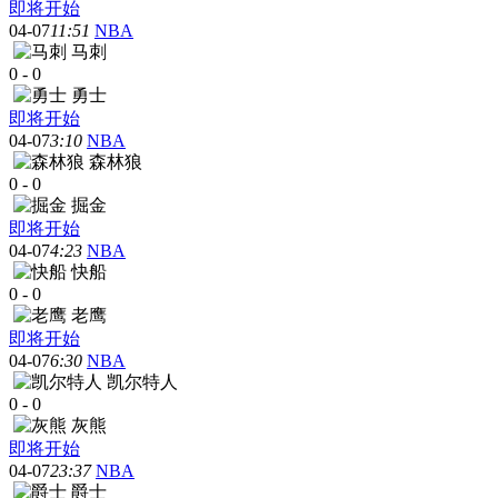
即将开始
04-07
11:51
NBA
马刺
0
-
0
勇士
即将开始
04-07
3:10
NBA
森林狼
0
-
0
掘金
即将开始
04-07
4:23
NBA
快船
0
-
0
老鹰
即将开始
04-07
6:30
NBA
凯尔特人
0
-
0
灰熊
即将开始
04-07
23:37
NBA
爵士